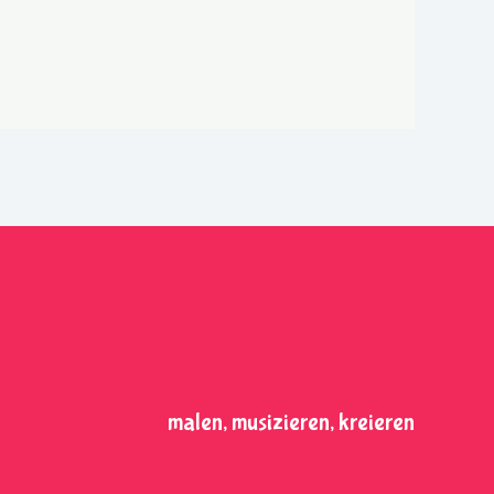
malen, musizieren, kreieren