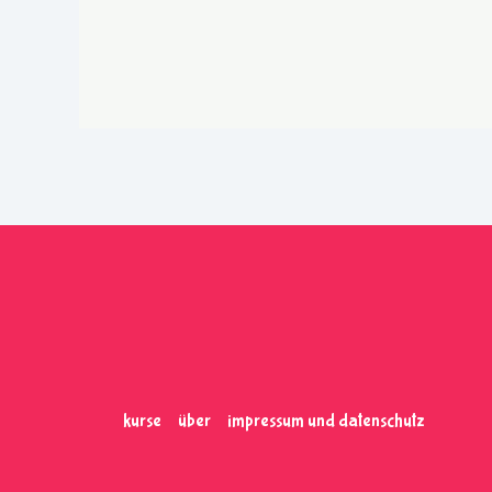
kurse
über
impressum und datenschutz